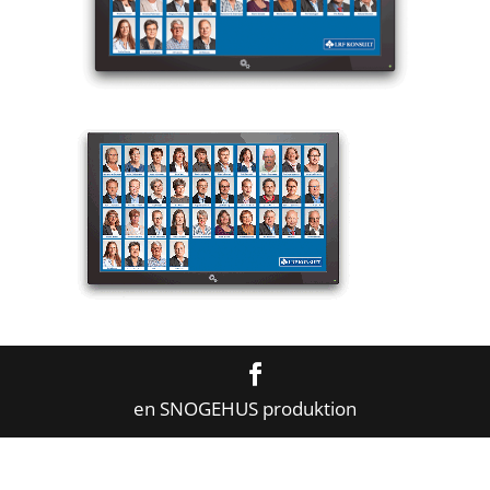
en SNOGEHUS produktion